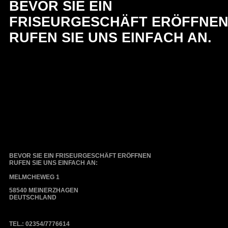
BEVOR SIE EIN
FRISEURGESCHÄFT ERÖFFNE
RUFEN SIE UNS EINFACH AN.
BEVOR SIE EIN FRISEURGESCHÄFT ERÖFFNEN
RUFEN SIE UNS EINFACH AN:
MELMCHEWEG 1
58540 MEINERZHAGEN
DEUTSCHLAND
TEL.: 02354/7776614