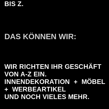
BIS Z.
DAS KÖNNEN WIR:
WIR RICHTEN IHR GESCHÄFT
VON A-Z EIN.
INNENDEKORATION + MÖBEL
+ WERBEARTIKEL
UND NOCH VIELES MEHR.