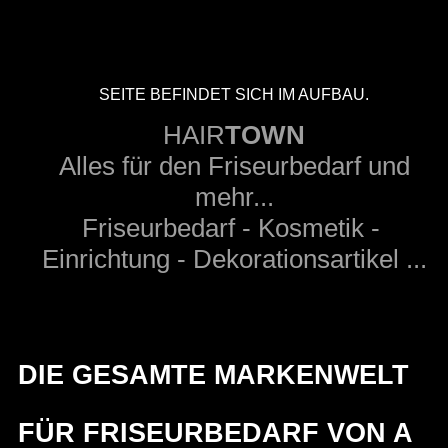
SEITE BEFINDET SICH IM AUFBAU.
HAIR
TOWN
Alles für den Friseurbedarf und
mehr...
Friseurbedarf - Kosmetik -
Einrichtung - Dekorationsartikel ...
DIE GESAMTE MARKENWELT
FÜR FRISEURBEDARF VON A