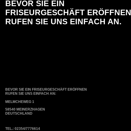
BEVOR SIE EIN
FRISEURGESCHÄFT ERÖFFNE
RUFEN SIE UNS EINFACH AN.
BEVOR SIE EIN FRISEURGESCHÄFT ERÖFFNEN
RUFEN SIE UNS EINFACH AN:
MELMCHEWEG 1
58540 MEINERZHAGEN
DEUTSCHLAND
TEL.: 02354/7776614