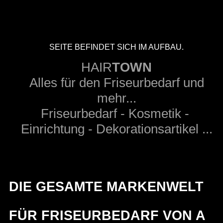
SEITE BEFINDET SICH IM AUFBAU.
HAIR
TOWN
Alles für den Friseurbedarf und
mehr...
Friseurbedarf - Kosmetik -
Einrichtung - Dekorationsartikel ...
DIE GESAMTE MARKENWELT
FÜR FRISEURBEDARF VON A