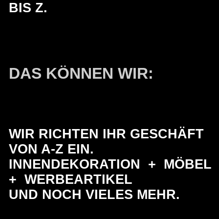
BIS Z.
DAS KÖNNEN WIR:
WIR RICHTEN IHR GESCHÄFT
VON A-Z EIN.
INNENDEKORATION + MÖBEL
+ WERBEARTIKEL
UND NOCH VIELES MEHR.